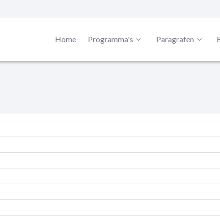
Home
Programma's
Paragrafen
B