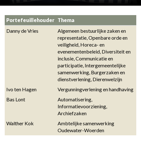
Portefeuillehouder
Thema
Danny de Vries
Algemeen bestuurlijke zaken en 
representatie, Openbare orde en 
veiligheid, Horeca- en 
evenementenbeleid, Diversiteit en 
inclusie, Communicatie en 
participatie, Intergemeentelijke 
samenwerking, Burgerzaken en 
dienstverlening, Dierenwelzijn
Ivo ten Hagen
Vergunningverlening en handhaving
Bas Lont
Automatisering, 
Informatievoorziening, 
Archiefzaken
Walther Kok
Ambtelijke samenwerking 
Oudewater-Woerden