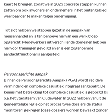
kaart te brengen, zodat we in 2023 concrete stappen kunnen
zetten om ook inwoners en ondernemers in het buitengebied
weerbaarder te maken tegen ondermijning.
Tot slot hebben we stappen gezet in de aanpak van
mensenhandel en is ten behoeve hiervan een werkgroep
opgericht. Medewerkers uit verschillende domeinen hebben
hiervoor trainingen gevolgd en er is een zogenoemde
aandachtfunctionaris aangesteld.
Persoonsgerichte aanpak
Binnen de Persoonsgerichte Aanpak (PGA) wordt recidive
verminderd en complexe casuïstiek integraal aangepakt. De
kennis met betrekking tot complexe casuïstiek is geborgd bij
o.a. het Stadsteam van Oudewater. In 2022 hebben vanuit de
gemeentelijke regie op het proces twee dossiers de status
'monitoren' gekregen (deze dossiers worden bewaakt zonder