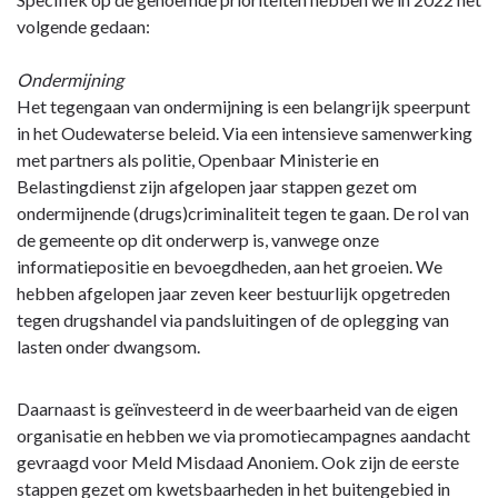
volgende gedaan:
Ondermijning
Het tegengaan van ondermijning is een belangrijk speerpunt
in het Oudewaterse beleid. Via een intensieve samenwerking
met partners als politie, Openbaar Ministerie en
Belastingdienst zijn afgelopen jaar stappen gezet om
ondermijnende (drugs)criminaliteit tegen te gaan. De rol van
de gemeente op dit onderwerp is, vanwege onze
informatiepositie en bevoegdheden, aan het groeien. We
hebben afgelopen jaar zeven keer bestuurlijk opgetreden
tegen drugshandel via pandsluitingen of de oplegging van
lasten onder dwangsom.
Daarnaast is geïnvesteerd in de weerbaarheid van de eigen
organisatie en hebben we via promotiecampagnes aandacht
gevraagd voor Meld Misdaad Anoniem. Ook zijn de eerste
stappen gezet om kwetsbaarheden in het buitengebied in