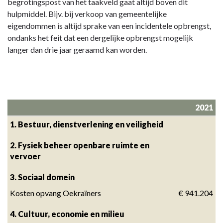
begrotingspost van het taakveld gaat altijd boven dit
hulpmiddel. Bijv. bij verkoop van gemeentelijke
eigendommen is altijd sprake van een incidentele opbrengst,
ondanks het feit dat een dergelijke opbrengst mogelijk
langer dan drie jaar geraamd kan worden.
2021
1. Bestuur, dienstverlening en veiligheid
2. Fysiek beheer openbare ruimte en 
vervoer
3. Sociaal domein
Kosten opvang Oekraïners
 € 941.204
4. Cultuur, economie en milieu