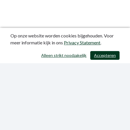
Op onze website worden cookies bijgehouden. Voor
meer informatie kijk in ons
Privacy Statement
.
Alleen strikt noodzakelijk
Accepteren
/ 403