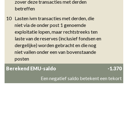
zover deze transacties met derden 
betreffen
10
Lasten ivm transacties met derden, die 
niet via de onder post 1 genoemde 
exploitatie lopen, maar rechtstreeks ten 
laste van de reserves (inclusief fondsen en 
dergelijke) worden gebracht en die nog 
niet vallen onder een van bovenstaande 
posten
Berekend EMU-saldo
-1.370
Een negatief saldo betekent een tekort