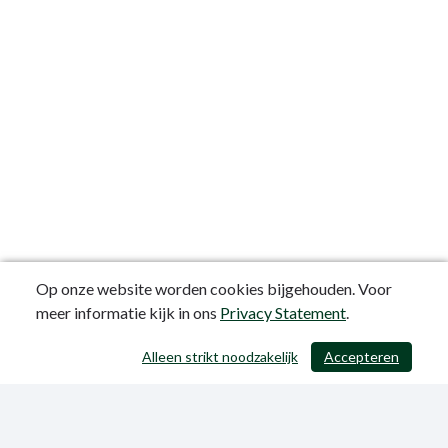
Op onze website worden cookies bijgehouden. Voor
meer informatie kijk in ons
Privacy Statement
.
Alleen strikt noodzakelijk
Accepteren
/ 403