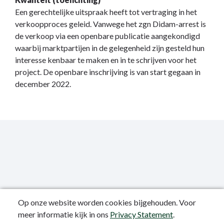
Een gerechtelijke uitspraak heeft tot vertraging in het
verkoopproces geleid. Vanwege het zgn Didam-arrest is
de verkoop via een openbare publicatie aangekondigd
waarbij marktpartijen in de gelegenheid zijn gesteld hun
interesse kenbaar te maken en in te schrijven voor het
project. De openbare inschrijving is van start gegaan in
december 2022.
Op onze website worden cookies bijgehouden. Voor
meer informatie kijk in ons
Privacy Statement
.