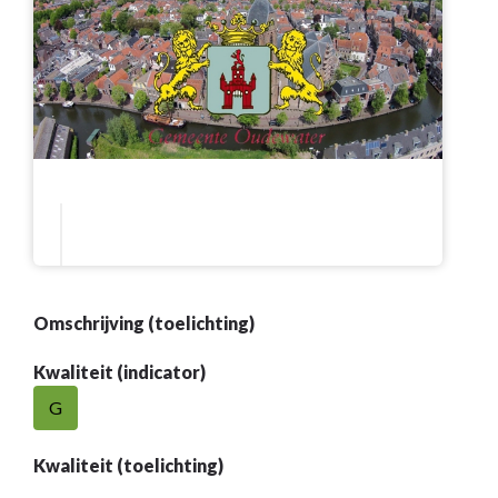
Omschrijving (toelichting)
Kwaliteit (indicator)
G
Kwaliteit (toelichting)