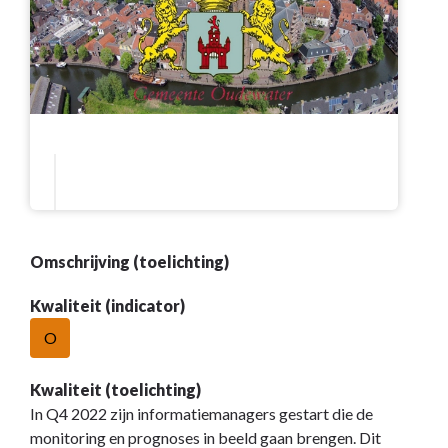
Omschrijving (toelichting)
Kwaliteit (indicator)
O
Kwaliteit (toelichting)
In Q4 2022 zijn informatiemanagers gestart die de
monitoring en prognoses in beeld gaan brengen. Dit