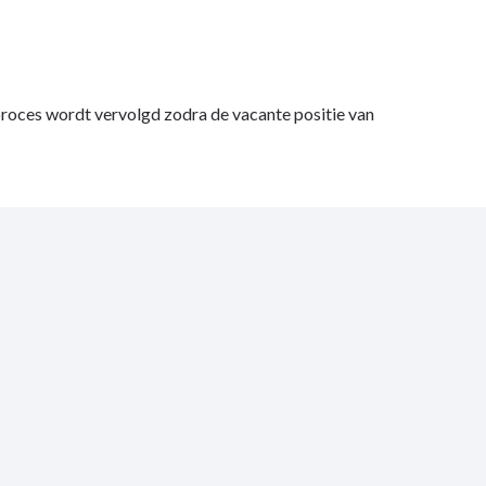
proces wordt vervolgd zodra de vacante positie van