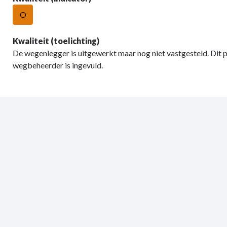
O
Kwaliteit (toelichting)
De wegenlegger is uitgewerkt maar nog niet vastgesteld. Dit 
wegbeheerder is ingevuld.