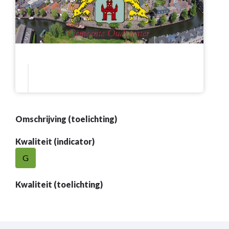
Omschrijving (toelichting)
Kwaliteit (indicator)
G
Kwaliteit (toelichting)