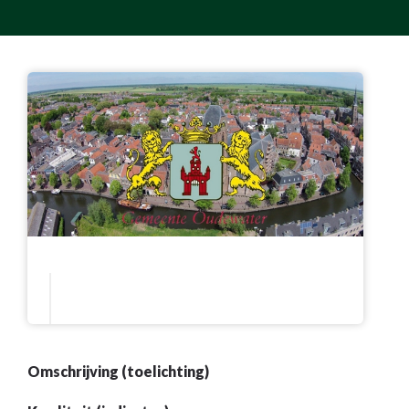
Omschrijving (toelichting)