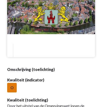
Omschrijving (toelichting)
Kwaliteit (indicator)
O
Kwaliteit (toelichting)
Door het uitstel van de Omgevingswet lopen de