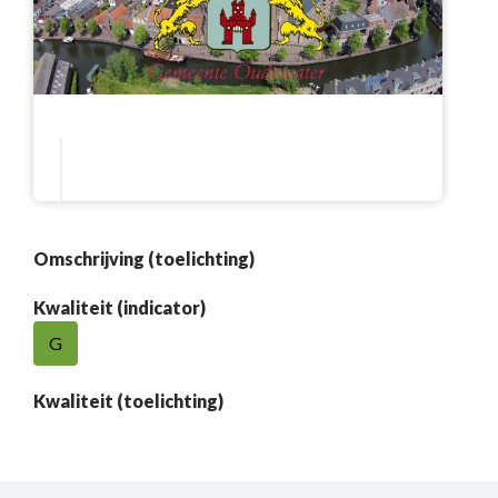
Omschrijving (toelichting)
Kwaliteit (indicator)
G
Kwaliteit (toelichting)