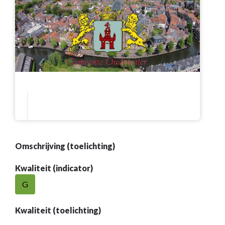
Omschrijving (toelichting)
Kwaliteit (indicator)
G
Kwaliteit (toelichting)