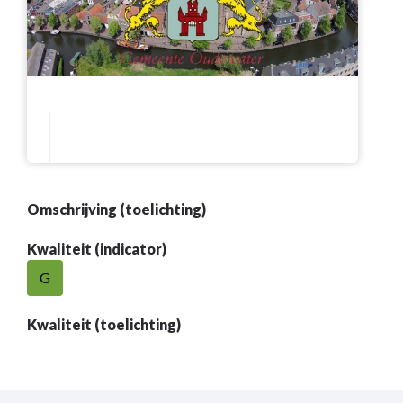
Omschrijving (toelichting)
Kwaliteit (indicator)
G
Kwaliteit (toelichting)