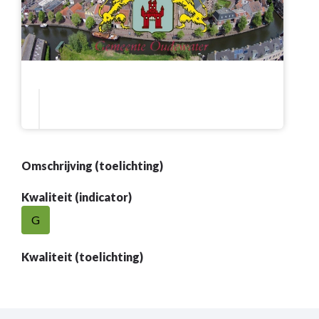
Omschrijving (toelichting)
Kwaliteit (indicator)
G
Kwaliteit (toelichting)