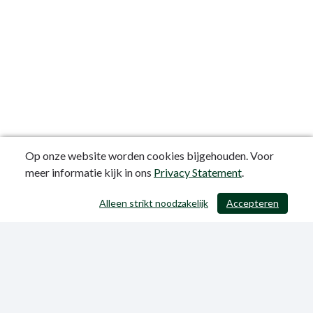
Op onze website worden cookies bijgehouden. Voor
meer informatie kijk in ons
Privacy Statement
.
Alleen strikt noodzakelijk
Accepteren
/ 411