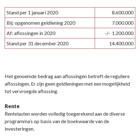
Stand per 1 januari 2020
8.600.000
Bij: opgenomen geldlening 2020
7.000.000
Af: aflossingen in 2020
-/- 1.200.000
Stand per 31 december 2020
14.400.000
Het genoemde bedrag aan aflossingen betreft de reguliere
aflossingen. Er zijn geen geldleningen met een mogelijkheid
tot vervroegde aflossing.
Rente
Rentelasten worden volledig toegerekend aan de diverse
programma’s op basis van de boekwaarde van de
investeringen.