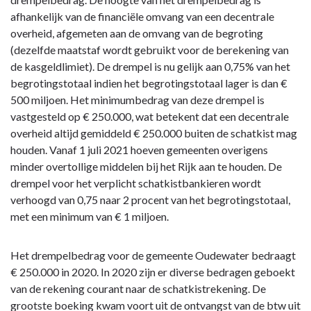
afhankelijk van de financiële omvang van een decentrale
overheid, afgemeten aan de omvang van de begroting
(dezelfde maatstaf wordt gebruikt voor de berekening van
de kasgeldlimiet). De drempel is nu gelijk aan 0,75% van het
begrotingstotaal indien het begrotingstotaal lager is dan €
500 miljoen. Het minimumbedrag van deze drempel is
vastgesteld op € 250.000, wat betekent dat een decentrale
overheid altijd gemiddeld € 250.000 buiten de schatkist mag
houden. Vanaf 1 juli 2021 hoeven gemeenten overigens
minder overtollige middelen bij het Rijk aan te houden. De
drempel voor het verplicht schatkistbankieren wordt
verhoogd van 0,75 naar 2 procent van het begrotingstotaal,
met een minimum van € 1 miljoen.
Het drempelbedrag voor de gemeente Oudewater bedraagt
€ 250.000 in 2020. In 2020 zijn er diverse bedragen geboekt
van de rekening courant naar de schatkistrekening. De
grootste boeking kwam voort uit de ontvangst van de btw uit