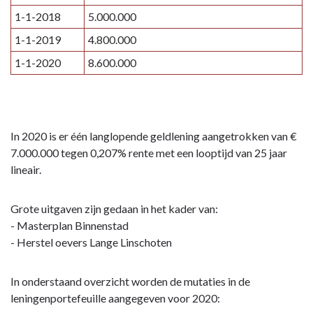
1-1-2018
5.000.000
1-1-2019
4.800.000
1-1-2020
8.600.000
In 2020 is er één langlopende geldlening aangetrokken van €
7.000.000 tegen 0,207% rente met een looptijd van 25 jaar
lineair.
Grote uitgaven zijn gedaan in het kader van:
- Masterplan Binnenstad
- Herstel oevers Lange Linschoten
In onderstaand overzicht worden de mutaties in de
leningenportefeuille aangegeven voor 2020: