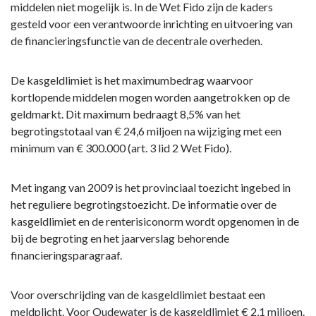
middelen niet mogelijk is. In de Wet Fido zijn de kaders
gesteld voor een verantwoorde inrichting en uitvoering van
de financieringsfunctie van de decentrale overheden.
De kasgeldlimiet is het maximumbedrag waarvoor
kortlopende middelen mogen worden aangetrokken op de
geldmarkt. Dit maximum bedraagt 8,5% van het
begrotingstotaal van € 24,6 miljoen na wijziging met een
minimum van € 300.000 (art. 3 lid 2 Wet Fido).
Met ingang van 2009 is het provinciaal toezicht ingebed in
het reguliere begrotingstoezicht. De informatie over de
kasgeldlimiet en de renterisiconorm wordt opgenomen in de
bij de begroting en het jaarverslag behorende
financieringsparagraaf.
Voor overschrijding van de kasgeldlimiet bestaat een
meldplicht. Voor Oudewater is de kasgeldlimiet € 2,1 miljoen.