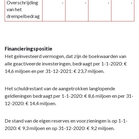
Overschrijding
-
-
-
-
van het
drempelbedrag
Financieringspositie
Het geïnvesteerd vermogen, dat zijn de boekwaarden van
alle geactiveerde investeringen, bedraagt per 1-1-2020: €
14,6 miljoen en per 31-12-2021: € 23,7 miljoen.
Het schuldrestant van de aangetrokken langlopende
geldleningen bedraagt per 1-1-2020: € 8,6 miljoen en per 31-
12-2020: € 14,4 miljoen.
De stand van de eigen reserves en voorzieningen is op 1-1-
2020: € 9,3 miljoen en op 31-12-2020: € 9,2 miljoen.