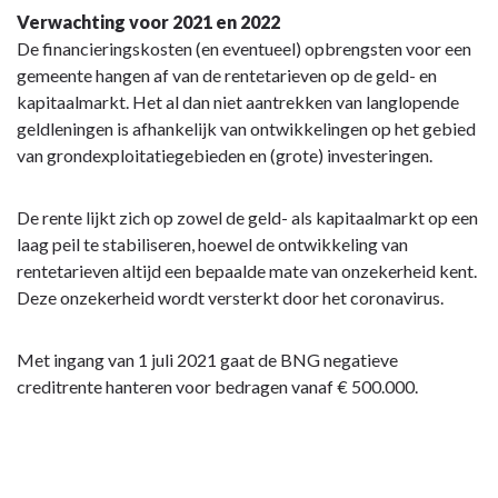
Verwachting voor 2021 en 2022
De financieringskosten (en eventueel) opbrengsten voor een
gemeente hangen af van de rentetarieven op de geld- en
kapitaalmarkt. Het al dan niet aantrekken van langlopende
geldleningen is afhankelijk van ontwikkelingen op het gebied
van grondexploitatiegebieden en (grote) investeringen.
De rente lijkt zich op zowel de geld- als kapitaalmarkt op een
laag peil te stabiliseren, hoewel de ontwikkeling van
rentetarieven altijd een bepaalde mate van onzekerheid kent.
Deze onzekerheid wordt versterkt door het coronavirus.
Met ingang van 1 juli 2021 gaat de BNG negatieve
creditrente hanteren voor bedragen vanaf € 500.000.