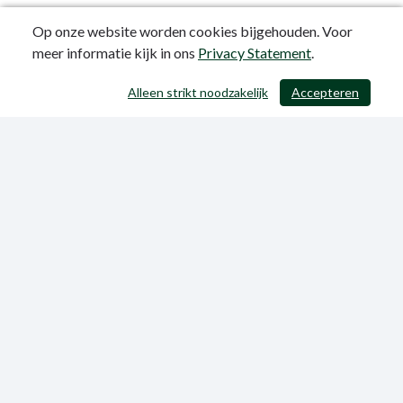
Op onze website worden cookies bijgehouden. Voor
meer informatie kijk in ons
Privacy Statement
.
Alleen strikt noodzakelijk
Accepteren
/ 393