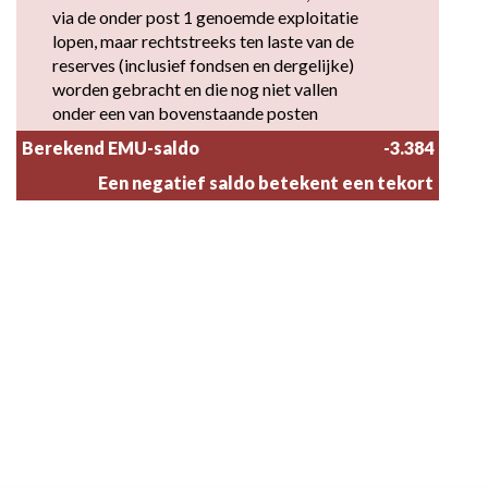
via de onder post 1 genoemde exploitatie 
lopen, maar rechtstreeks ten laste van de 
reserves (inclusief fondsen en dergelijke) 
worden gebracht en die nog niet vallen 
onder een van bovenstaande posten
Berekend EMU-saldo
-3.384
Een negatief saldo betekent een tekort