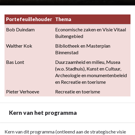
Portefeuillehouder
Thema
Bob Duindam
Economische zaken en Visie Vitaal 
Buitengebied
Walther Kok
Bibliotheek en Masterplan 
Binnenstad
Bas Lont
Duurzaamheid en milieu, Musea 
(w.o. Stadhuis), Kunst en Cultuur, 
Archeologie en monumentenbeleid 
en Recreatie en toerisme
Pieter Verhoeve
Recreatie en toerisme
Kern van het programma
Terug
Kern van dit programma (ontleend aan de strategische visie