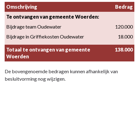
Omschrijving
Bedrag
Te ontvangen van gemeente Woerden:
Bijdrage team Oudewater
120.000
Bijdrage in Griffiekosten Oudewater
18.000
Totaal te ontvangen van gemeente 
138.000
Woerden
De bovengenoemde bedragen kunnen afhankelijk van
besluitvorming nog wijzigen.