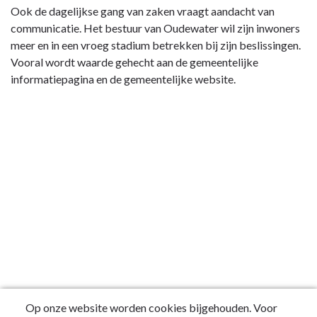
Ook de dagelijkse gang van zaken vraagt aandacht van
communicatie. Het bestuur van Oudewater wil zijn inwoners
meer en in een vroeg stadium betrekken bij zijn beslissingen.
Vooral wordt waarde gehecht aan de gemeentelijke
informatiepagina en de gemeentelijke website.
Op onze website worden cookies bijgehouden. Voor