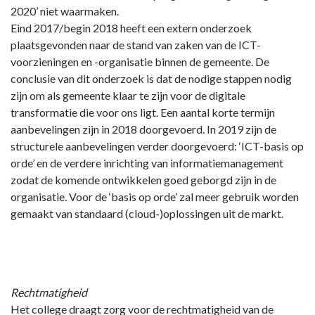
2020’ niet waarmaken.
Eind 2017/begin 2018 heeft een extern onderzoek
plaatsgevonden naar de stand van zaken van de ICT-
voorzieningen en -organisatie binnen de gemeente. De
conclusie van dit onderzoek is dat de nodige stappen nodig
zijn om als gemeente klaar te zijn voor de digitale
transformatie die voor ons ligt. Een aantal korte termijn
aanbevelingen zijn in 2018 doorgevoerd. In 2019 zijn de
structurele aanbevelingen verder doorgevoerd: ‘ICT-basis op
orde’ en de verdere inrichting van informatiemanagement
zodat de komende ontwikkelen goed geborgd zijn in de
organisatie. Voor de ‘basis op orde’ zal meer gebruik worden
gemaakt van standaard (cloud-)oplossingen uit de markt.
Rechtmatigheid
Het college draagt zorg voor de rechtmatigheid van de