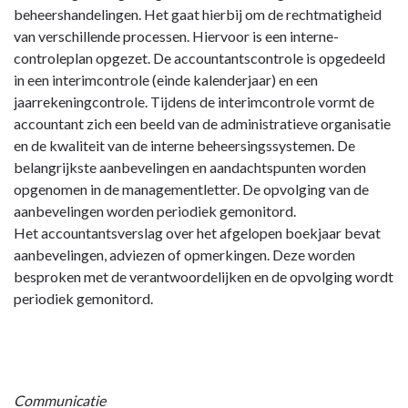
beheershandelingen. Het gaat hierbij om de rechtmatigheid
van verschillende processen. Hiervoor is een interne-
controleplan opgezet. De accountantscontrole is opgedeeld
in een interimcontrole (einde kalenderjaar) en een
jaarrekeningcontrole. Tijdens de interimcontrole vormt de
accountant zich een beeld van de administratieve organisatie
en de kwaliteit van de interne beheersingssystemen. De
belangrijkste aanbevelingen en aandachtspunten worden
opgenomen in de managementletter. De opvolging van de
aanbevelingen worden periodiek gemonitord.
Het accountantsverslag over het afgelopen boekjaar bevat
aanbevelingen, adviezen of opmerkingen. Deze worden
besproken met de verantwoordelijken en de opvolging wordt
periodiek gemonitord.
Communicatie