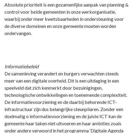
Absolute prioriteit is een gezamenlijke aanpak van planning &
control voor beide gemeenten in onze werkorganisatie,
waarbij onder meer kwetsbaarheden in ondersteuning voor
de diverse domeinen en onze gemeente moeten worden
ondervangen.
Informatiebeleid
De samenleving verandert en burgers verwachten steeds
meer van een digitale overheid. Dit is een uitdaging in een
speelveld dat zich kenmerkt door bezuinigingen,
technologische ontwikkelingen en toenemende complexiteit.
De informatievoorziening en de daarbij behorende ICT-
infrastructuur zijn dus belangrijke steunpilaren. Zonder een
doelmatig o informatievoorziening en de juiste ICT kan de
gemeente haar taken niet uitvoeren en haar ambities zoals
onder andere verwoord in het programma ‘Digitale Agenda