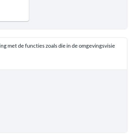
ng met de functies zoals die in de omgevingsvisie