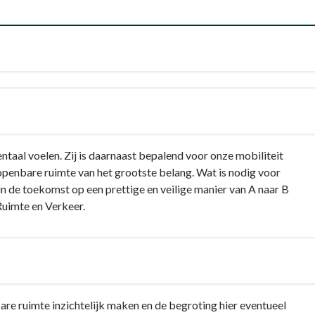
ntaal voelen. Zij is daarnaast bepalend voor onze mobiliteit
openbare ruimte van het grootste belang. Wat is nodig voor
n de toekomst op een prettige en veilige manier van A naar B
uimte en Verkeer.
re ruimte inzichtelijk maken en de begroting hier eventueel