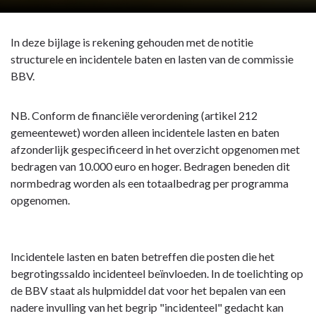
In deze bijlage is rekening gehouden met de notitie
structurele en incidentele baten en lasten van de commissie
BBV.
NB. Conform de financiële verordening (artikel 212
gemeentewet) worden alleen incidentele lasten en baten
afzonderlijk gespecificeerd in het overzicht opgenomen met
bedragen van 10.000 euro en hoger. Bedragen beneden dit
normbedrag worden als een totaalbedrag per programma
opgenomen.
Incidentele lasten en baten betreffen die posten die het
begrotingssaldo incidenteel beïnvloeden. In de toelichting op
de BBV staat als hulpmiddel dat voor het bepalen van een
nadere invulling van het begrip "incidenteel" gedacht kan