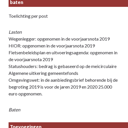
baten
Toelichting per post
Lasten
Wegenlegger: opgenomen in de voorjaarsnota 2019
HIOR: opgenomen in de voorjaarsnota 2019
Fietsenbeleidsplan en uitvoeringsagenda: opgenomen in
de voorjaarsnota 2019
Statushouders: bedrag is gebaseerd op de meicirculaire
Algemene uitkering gemeentefonds
Omgevingswet: in de aanbiedingsbrief behorende bij de
begroting 2019 is voor de jaren 2019 en 2020 25.000
euro opgenomen.
Baten
Toevoegingen 