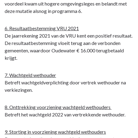
voordeel kwam uit hogere omgevingsleges en belandt met
deze mutatie alsnog in programma 6.
6. Resultaatbestemming VRU 2021
De jaarrekening 2021 van de VRU kent een positief resultaat.
De resultaatbestemming vloeit terug aan de verbonden
gemeenten, waardoor Oudewater € 16.000 terugbetaald
krijgt.
7. Wachtgeld wethouder
Betreft wachtgeldverplichting door vertrek wethouder na
verkiezingen.
8. Onttrekking voorziening wachtgeld wethouders
Betreft het wachtgeld 2022 van vertrekkende wethouder.
9. Storting in voorziening wachtgeld wethouders