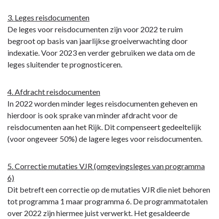
3. Leges reisdocumenten
De leges voor reisdocumenten zijn voor 2022 te ruim
begroot op basis van jaarlijkse groeiverwachting door
indexatie. Voor 2023 en verder gebruiken we data om de
leges sluitender te prognosticeren.
4. Afdracht reisdocumenten
In 2022 worden minder leges reisdocumenten geheven en
hierdoor is ook sprake van minder afdracht voor de
reisdocumenten aan het Rijk. Dit compenseert gedeeltelijk
(voor ongeveer 50%) de lagere leges voor reisdocumenten.
5. Correctie mutaties VJR (omgevingsleges van programma
6)
Dit betreft een correctie op de mutaties VJR die niet behoren
tot programma 1 maar programma 6. De programmatotalen
over 2022 zijn hiermee juist verwerkt. Het gesaldeerde