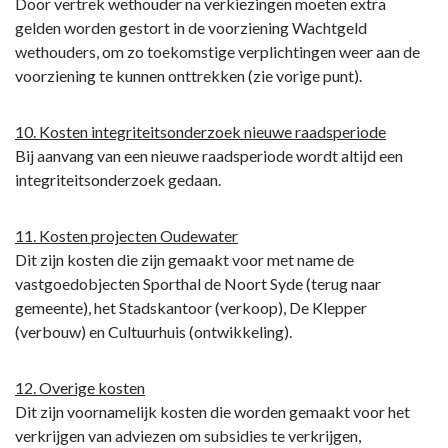
Door vertrek wethouder na verkiezingen moeten extra
gelden worden gestort in de voorziening Wachtgeld
wethouders, om zo toekomstige verplichtingen weer aan de
voorziening te kunnen onttrekken (zie vorige punt).
10. Kosten integriteitsonderzoek nieuwe raadsperiode
Bij aanvang van een nieuwe raadsperiode wordt altijd een
integriteitsonderzoek gedaan.
11. Kosten projecten Oudewater
Dit zijn kosten die zijn gemaakt voor met name de
vastgoedobjecten Sporthal de Noort Syde (terug naar
gemeente), het Stadskantoor (verkoop), De Klepper
(verbouw) en Cultuurhuis (ontwikkeling).
12. Overige kosten
Dit zijn voornamelijk kosten die worden gemaakt voor het
verkrijgen van adviezen om subsidies te verkrijgen,