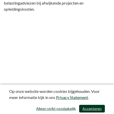
belastingadviezen bij afwijkende projecten en
opleidingskosten.
Op onze website worden cookies bijgehouden. Voor
meer informatie kijk in ons
Privacy Statement
.
Alleen strikt noodzakelijk
Accepteren
/ 31