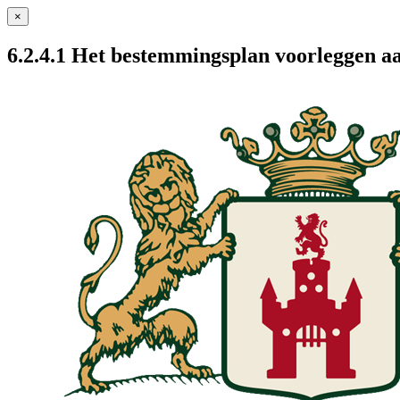
×
6.2.4.1 Het bestemmingsplan voorleggen a