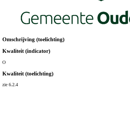
Omschrijving (toelichting)
Kwaliteit (indicator)
O
Kwaliteit (toelichting)
zie 6.2.4