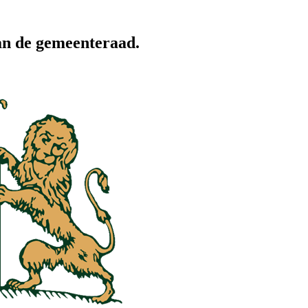
an de gemeenteraad.