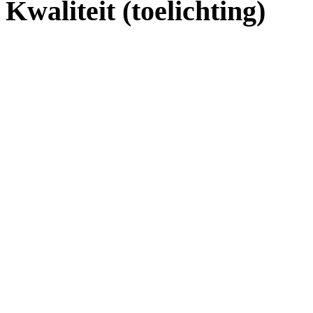
Kwaliteit (toelichting)