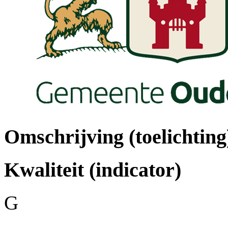
Omschrijving (toelichting
Kwaliteit (indicator)
G