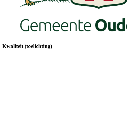
Kwaliteit (toelichting)