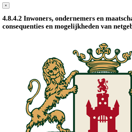
×
4.8.4.2 Inwoners, ondernemers en maatscha
consequenties en mogelijkheden van netge