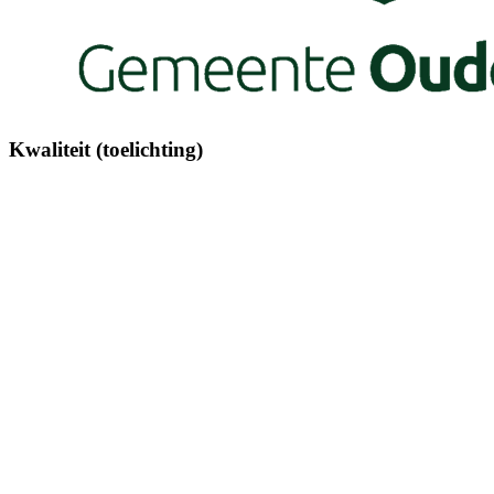
Kwaliteit (toelichting)