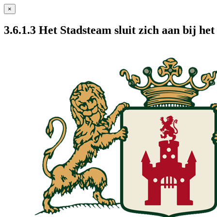
×
3.6.1.3 Het Stadsteam sluit zich aan bij he