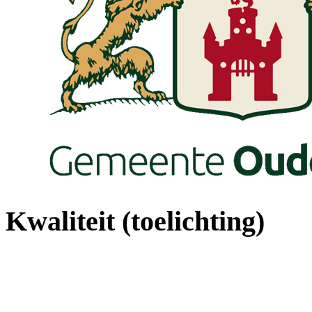
Kwaliteit (toelichting)