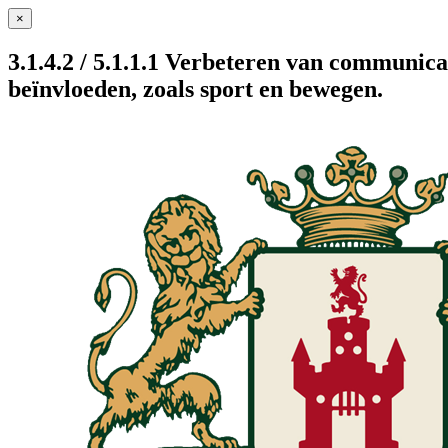
×
3.1.4.2 / 5.1.1.1 Verbeteren van communicat
beïnvloeden, zoals sport en bewegen.