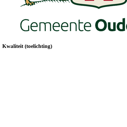
Kwaliteit (toelichting)