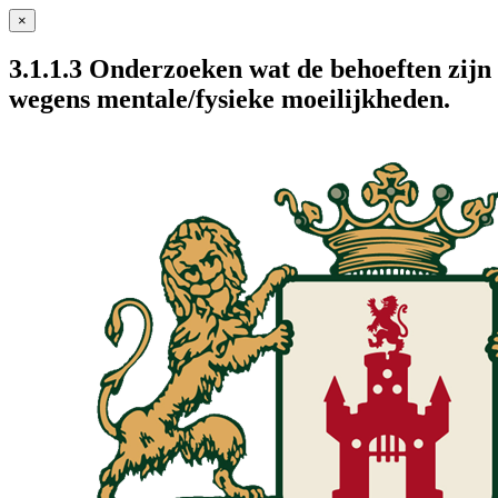
×
3.1.1.3 Onderzoeken wat de behoeften zijn 
wegens mentale/fysieke moeilijkheden.