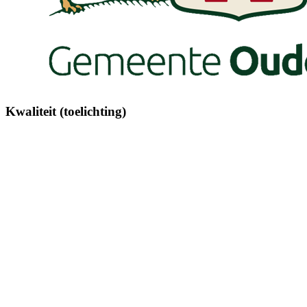
Kwaliteit (toelichting)