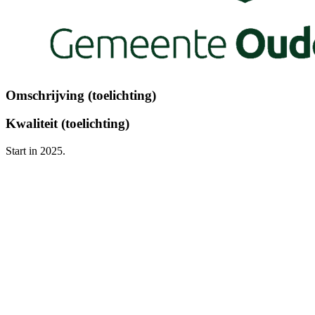
Omschrijving (toelichting)
Kwaliteit (toelichting)
Start in 2025.