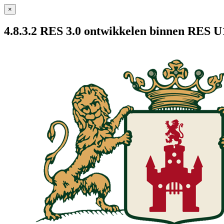
×
4.8.3.2 RES 3.0 ontwikkelen binnen RES U