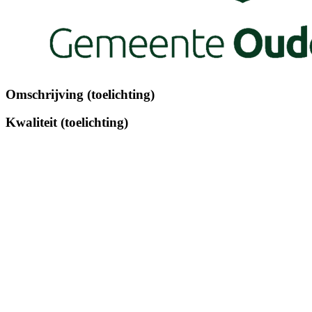
Omschrijving (toelichting)
Kwaliteit (toelichting)