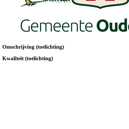
Omschrijving (toelichting)
Kwaliteit (toelichting)