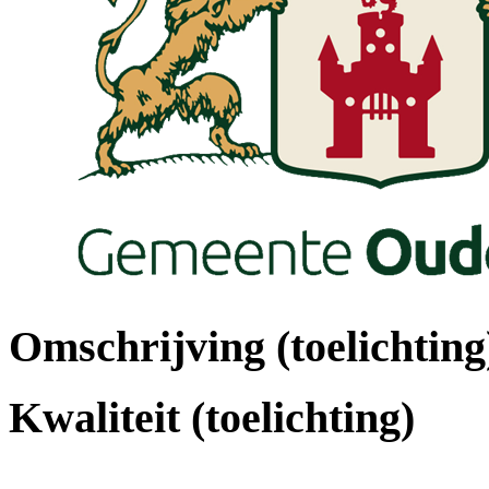
Omschrijving (toelichting
Kwaliteit (toelichting)