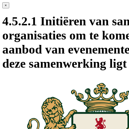
×
4.5.2.1 Initiëren van s
organisaties om te kom
aanbod van evenemente
deze samenwerking ligt 