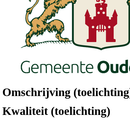
Omschrijving (toelichting
Kwaliteit (toelichting)