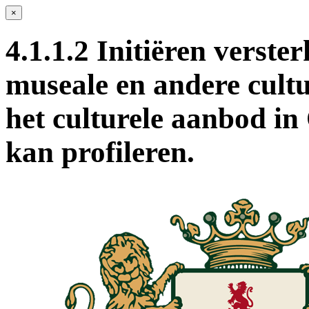
×
4.1.1.2 Initiëren verst
museale en andere cultu
het culturele aanbod in
kan profileren.