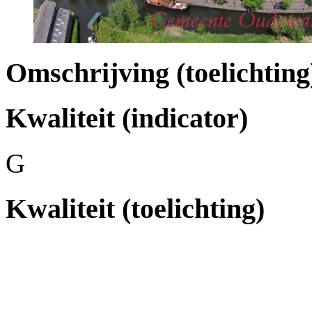
Omschrijving (toelichting
Kwaliteit (indicator)
G
Kwaliteit (toelichting)