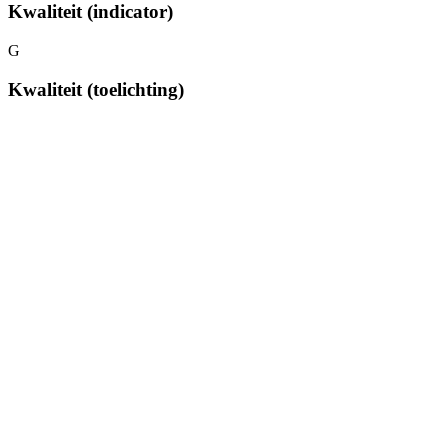
Kwaliteit (indicator)
G
Kwaliteit (toelichting)