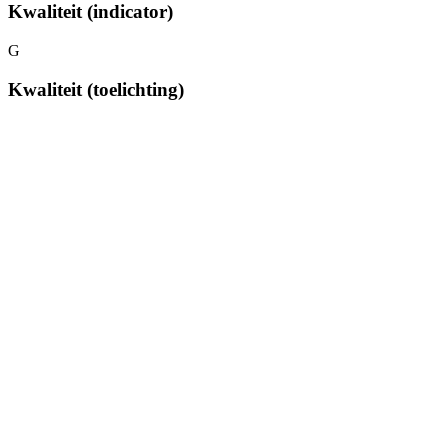
Kwaliteit (indicator)
G
Kwaliteit (toelichting)