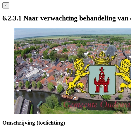
×
6.2.3.1 Naar verwachting behandeling van
Omschrijving (toelichting)